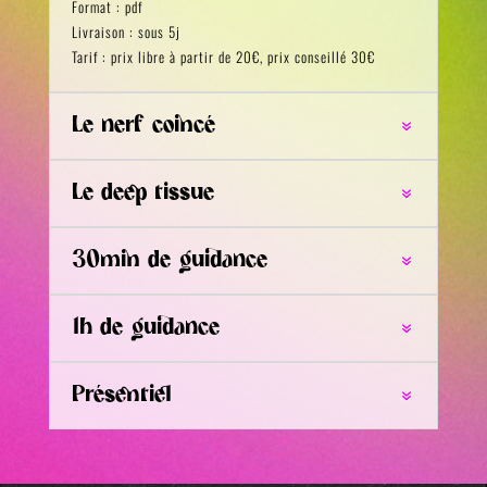
Format : pdf
Livraison : sous 5j
Tarif : prix libre à partir de 20€, prix conseillé 30€
Le nerf coincé
Le deep tissue
30min de guidance
1h de guidance
Présentiel