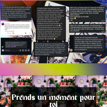
Prends un moment pour
toi