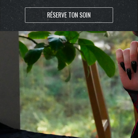
RÉSERVE TON SOIN