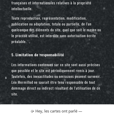
françaises et internationales relatives à la propriété
intellectuelle.
Toute reproduction, représentation, modification,
publication ou adaptation, totale ou partielle, de l'un
quelconque des éléments du site, quel que soit le moyen ou
le procédé utilisé, est interdite sans autorisation écrite
préalable.
Limitation de responsabilité
Les informations contenues sur ce site sont aussi précises
que possible et le site est périodiquement remis à jour.
Toutefois, des inexactitudes ou omissions peuvent survenir.
Léo Mermillod ne saurait être tenu responsable de tout
dommage direct ou indirect résultant de l'utilisation de ce
site.
Liens hypertextes
🥠 Hey, les cartes ont parlé —