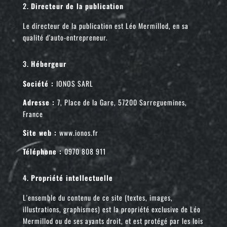
Directeur de la publication
Le directeur de la publication est Léo Mermillod, en sa
qualité d'auto-entrepreneur.
Hébergeur
Société :
IONOS SARL
Adresse :
7, Place de la Gare, 57200 Sarreguemines,
France
Site web :
www.ionos.fr
Téléphone :
0970 808 911
Propriété intellectuelle
L'ensemble du contenu de ce site (textes, images,
illustrations, graphismes) est la propriété exclusive de Léo
Mermillod ou de ses ayants droit, et est protégé par les lois